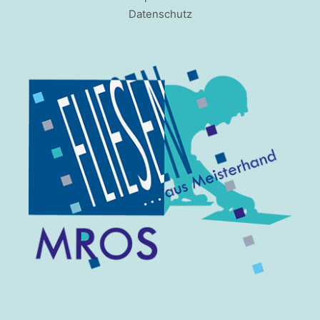
Datenschutz