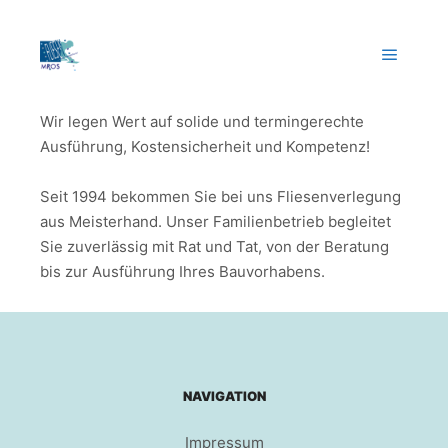
FLIESEN
MROS GBR
Wir legen Wert auf solide und termingerechte
Ausführung, Kostensicherheit und Kompetenz!
Seit 1994 bekommen Sie bei uns Fliesenverlegung
aus Meisterhand. Unser Familienbetrieb begleitet
Sie zuverlässig mit Rat und Tat, von der Beratung
bis zur Ausführung Ihres Bauvorhabens.
NAVIGATION
Impressum